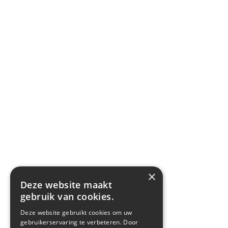
×
Deze website maakt
gebruik van cookies.
Deze website gebruikt cookies om uw
gebruikerservaring te verbeteren. Door