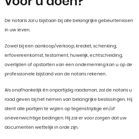
voor u doen?
De notaris zal u bijstaan bij alle belangrijke gebeurtenissen
in uw leven.
Zowel bij een aankoop/verkoop, krediet, schenking,
erfovereenkomst, testament, huwelijk, echtscheiding,
overlijden of opstarten van een onderneming kan u op de
professionele bijstand van de notaris rekenen.
Als onafhankelijk én onpartijdig raadsman, zal de notaris u
raad geven bij het nemen van belangrijke beslissingen. Hij
dient alle partijen te wijzen op tegenstrijdige en/of
onevenwichtige bedingen. Hij zal er voor zorgen dat uw
documenten wettelijk in orde zijn.