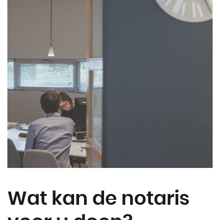
Wat kan de notaris