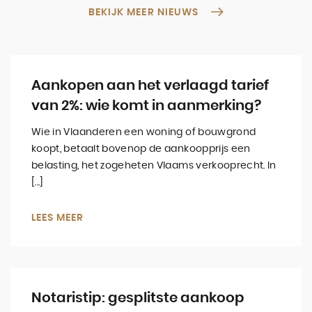
BEKIJK MEER NIEUWS
Aankopen aan het verlaagd tarief
van 2%: wie komt in aanmerking?
Wie in Vlaanderen een woning of bouwgrond
koopt, betaalt bovenop de aankoopprijs een
belasting, het zogeheten Vlaams verkooprecht. In
[...]
LEES MEER
Notaristip: gesplitste aankoop