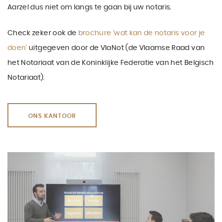
Aarzel dus niet om langs te gaan bij uw notaris.
Check zeker ook de
brochure ‘wat kan de notaris voor je
doen’
uitgegeven door de VlaNot (de Vlaamse Raad van
het Notariaat van de Koninklijke Federatie van het Belgisch
Notariaat).
ONS KANTOOR