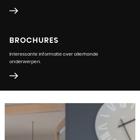
BROCHURES
Interessante informatie over allerhande
onderwerpen.