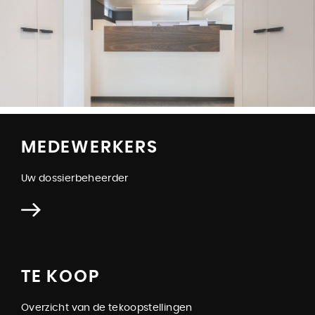
MEDEWERKERS
Uw dossierbeheerder
TE KOOP
Overzicht van de tekoopstellingen