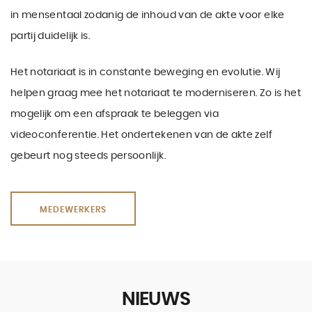
in mensentaal zodanig de inhoud van de akte voor elke
partij duidelijk is.
Het notariaat is in constante beweging en evolutie. Wij
helpen graag mee het notariaat te moderniseren. Zo is het
mogelijk om een afspraak te beleggen via
videoconferentie. Het ondertekenen van de akte zelf
gebeurt nog steeds persoonlijk.
MEDEWERKERS
NIEUWS