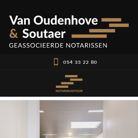
054 33 22 80