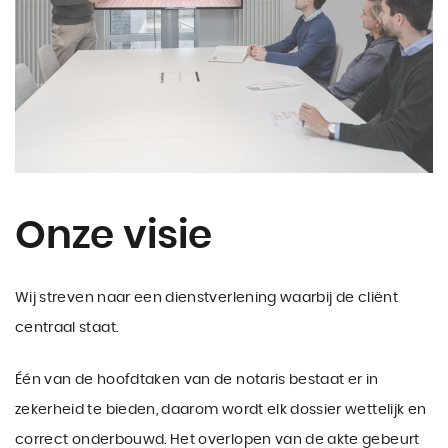
Onze visie
Wij streven naar een dienstverlening waarbij de cliënt
centraal staat.
Één van de hoofdtaken van de notaris bestaat er in
zekerheid te bieden, daarom wordt elk dossier wettelijk en
correct onderbouwd. Het overlopen van de akte gebeurt